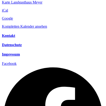
Karte
Landgasthaus Meyer
iCal
Google
Kompletten Kalender ansehen
Kontakt
Datenschutz
Impressum
Facebook