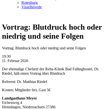
Rotenburg
Visselhövede
Vortrag: Blutdruck hoch oder
niedrig und seine Folgen
Vortrag: Blutdruck hoch oder niedrig und seine Folgen
19:30
11. Februar 2026
Der ehemalige Chefarzt der Reha-Klinik Bad Fallingbostel, Dr.
Riedel, hält einen Vortrag über Blutdruck
Referent: Dr. Matthias Riedel
Kosten: Mitglieder frei, Gast 5€
Landgasthaus Meyer
Eichenweg 4
Hemslingen
,
Niedersachsen
27386