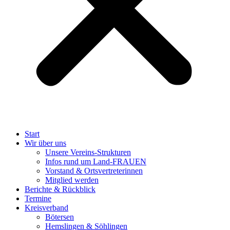
Start
Wir über uns
Unsere Vereins-Strukturen
Infos rund um Land-FRAUEN
Vorstand & Ortsvertreterinnen
Mitglied werden
Berichte & Rückblick
Termine
Kreisverband
Bötersen
Hemslingen & Söhlingen