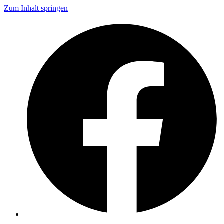
Zum Inhalt springen