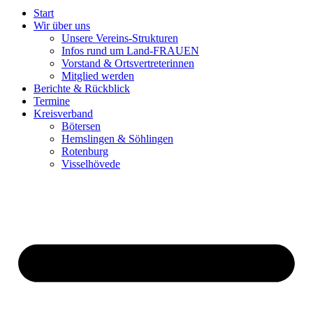
Start
Wir über uns
Unsere Vereins-Strukturen
Infos rund um Land-FRAUEN
Vorstand & Ortsvertreterinnen
Mitglied werden
Berichte & Rückblick
Termine
Kreisverband
Bötersen
Hemslingen & Söhlingen
Rotenburg
Visselhövede