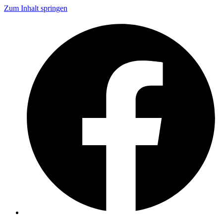
Zum Inhalt springen