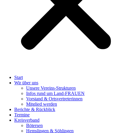
Start
Wir über uns
Unsere Vereins-Strukturen
Infos rund um Land-FRAUEN
Vorstand & Ortsvertreterinnen
Mitglied werden
Berichte & Rückblick
Termine
Kreisverband
Bötersen
Hemslingen & Söhlingen