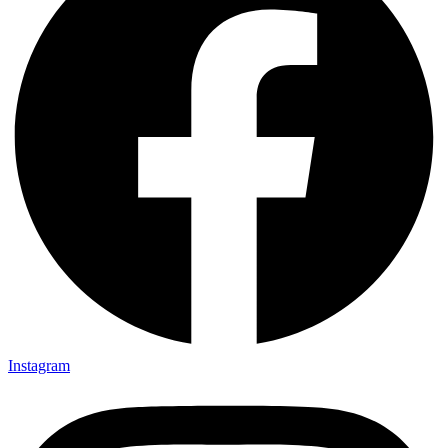
Instagram